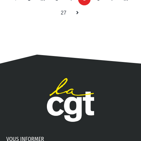
27
VOUS INFORMER