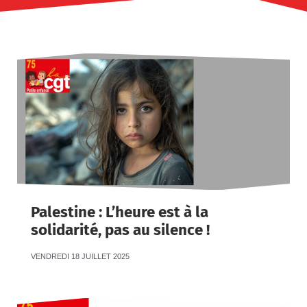
Palestine : L’heure est à la
solidarité, pas au silence !
VENDREDI 18 JUILLET 2025