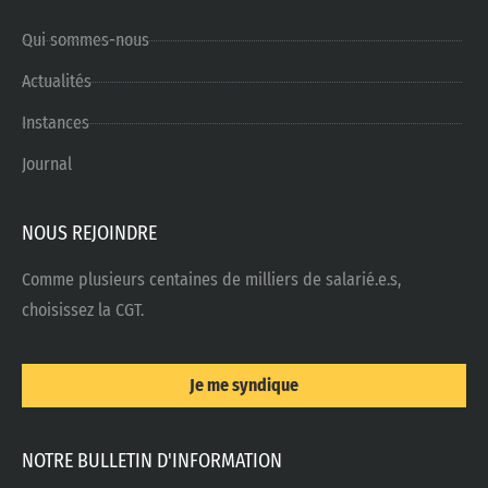
Qui sommes-nous
Actualités
Instances
Journal
NOUS REJOINDRE
Comme plusieurs centaines de milliers de salarié.e.s,
choisissez la CGT.
Je me syndique
NOTRE BULLETIN D'INFORMATION