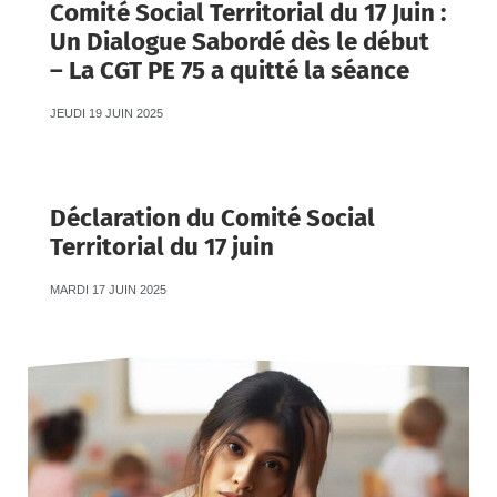
Comité Social Territorial du 17 Juin :
Un Dialogue Sabordé dès le début
– La CGT PE 75 a quitté la séance
JEUDI 19 JUIN 2025
Déclaration du Comité Social
Territorial du 17 juin
MARDI 17 JUIN 2025