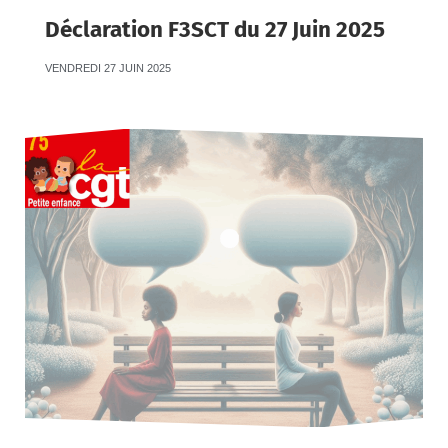
Déclaration F3SCT du 27 Juin 2025
VENDREDI 27 JUIN 2025