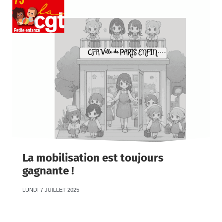
La mobilisation est toujours
gagnante !
LUNDI 7 JUILLET 2025