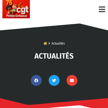
Actualités
ACTUALITÉS